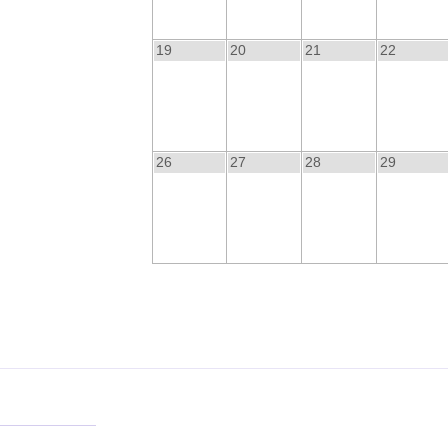
19
20
21
22
26
27
28
29