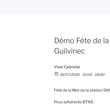
Démo Fête de l
Guilvinec
View Calendar
26/07/2020
10:00 - 18:00
Fête de la Mer de la station SN
Pour adhérents BTNS :