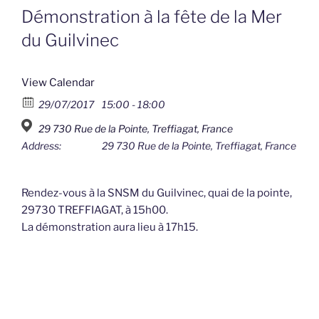
Démonstration à la fête de la Mer
du Guilvinec
View Calendar
29/07/2017
15:00 - 18:00
29 730 Rue de la Pointe, Treffiagat, France
Address:
29 730 Rue de la Pointe, Treffiagat, France
Rendez-vous à la SNSM du Guilvinec, quai de la pointe,
29730 TREFFIAGAT, à 15h00.
La démonstration aura lieu à 17h15.