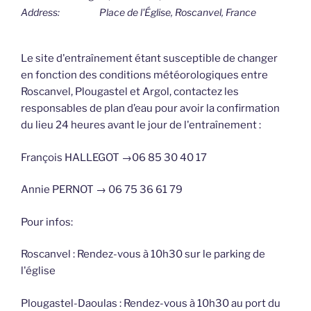
Address:
Place de l'Église, Roscanvel, France
Le site d'entraînement étant susceptible de changer
en fonction des conditions météorologiques entre
Roscanvel, Plougastel et Argol, contactez les
responsables de plan d’eau pour avoir la confirmation
du lieu 24 heures avant le jour de l'entraînement :
François HALLEGOT →06 85 30 40 17
Annie PERNOT → 06 75 36 61 79
Pour infos:
Roscanvel : Rendez-vous à 10h30 sur le parking de
l'église
Plougastel-Daoulas : Rendez-vous à 10h30 au port du