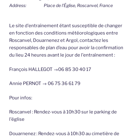
Address:
Place de l'Église, Roscanvel, France
Le site d'entraînement étant susceptible de changer
en fonction des conditions météorologiques entre
Roscanvel, Douarnenez et Argol, contactez les
responsables de plan d’eau pour avoir la confirmation
du lieu 24 heures avant le jour de l'entraînement :
François HALLEGOT →06 85 30 40 17
Annie PERNOT → 06 75 36 61 79
Pour infos:
Roscanvel : Rendez-vous à 10h30 sur le parking de
l'église
Douarnenez : Rendez-vous à 10h30 au cimetière de