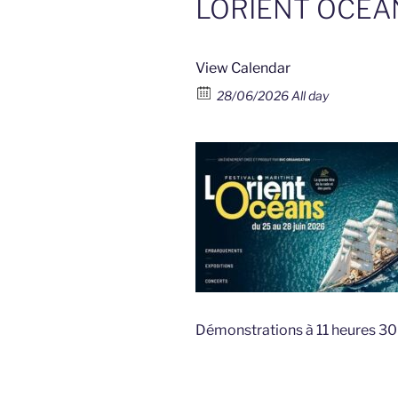
LORIENT OCEA
View Calendar
28/06/2026 All day
Démonstrations à 11 heures 30 