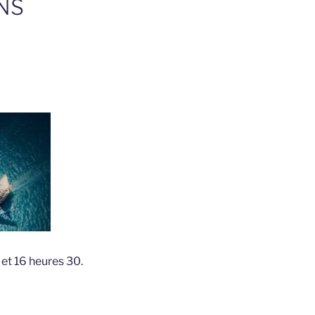
NS
et 16 heures 30.