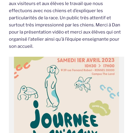
aux visiteurs et aux élèves le travail que nous
effectuons avec nos chiens et d’expliquer les
particularités de la race. Un public très attentif et
surtout très impressionné par les chiens. Merci à Dan
pour la présentation vidéo et merci aux élèves qui ont
organisé l’atelier ainsi qu’à l’équipe enseignante pour
son accueil.