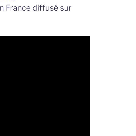
en France diffusé sur