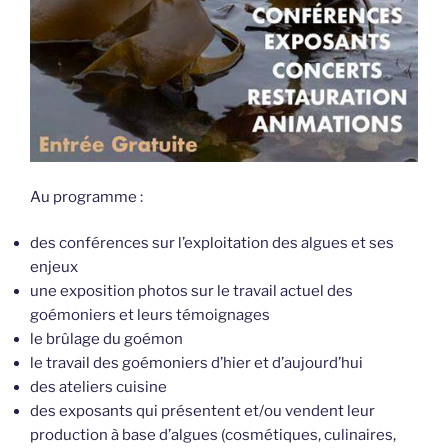
Au programme :
des conférences sur l’exploitation des algues et ses
enjeux
une exposition photos sur le travail actuel des
goémoniers et leurs témoignages
le brûlage du goémon
le travail des goémoniers d’hier et d’aujourd’hui
des ateliers cuisine
des exposants qui présentent et/ou vendent leur
production à base d’algues (cosmétiques, culinaires,