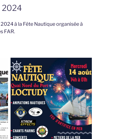
 2024
2024 à la Fête Nautique organisée à
es FAR.